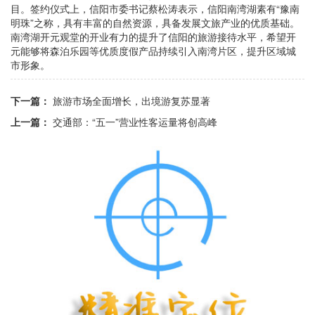
目。签约仪式上，信阳市委书记蔡松涛表示，信阳南湾湖素有“豫南
明珠”之称，具有丰富的自然资源，具备发展文旅产业的优质基础。
南湾湖开元观堂的开业有力的提升了信阳的旅游接待水平，希望开
元能够将森泊乐园等优质度假产品持续引入南湾片区，提升区域城
市形象。
下一篇：
旅游市场全面增长，出境游复苏显著
上一篇：
交通部：“五一”营业性客运量将创高峰