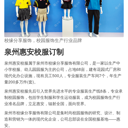
校缘分享服饰，校园服饰生产行业品牌
泉州惠安校服订制
泉州惠安校服属于泉州市校缘分享服饰有限公司，是一家以生产中
小学校服、幼儿园园服为主的公司，占地68亩，建有花园式厂房和
现代化办公设施，现有员工500人，专业服装生产车间7个，年生产
量200多万件(套)。
泉州惠安校服先后引入世界先进水平的专业服装生产线8条，专业承
制校园服饰，包括学生制服和学生运动服装，成为校园服饰生产行
业准名品牌，立足惠安，辐射全国，面向世界。
泉州市校缘分享服饰有限公司是集时尚校园服饰的研究、设计、制
造和营销为一体的现代化企业，公司总部设在全国校服基地——惠
安。