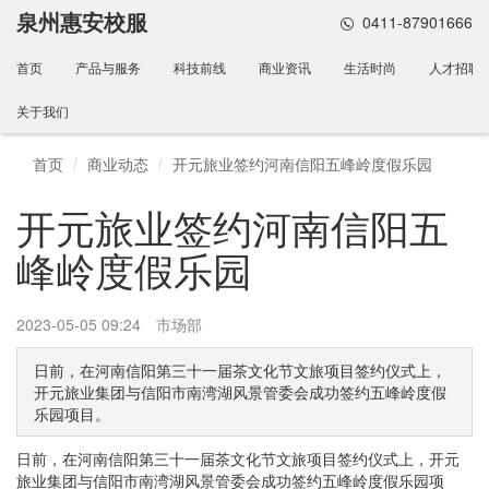
泉州惠安校服
0411-87901666
首页
产品与服务
科技前线
商业资讯
生活时尚
人才招聘
关于我们
首页
商业动态
开元旅业签约河南信阳五峰岭度假乐园
开元旅业签约河南信阳五
峰岭度假乐园
2023-05-05 09:24
市场部
日前，在河南信阳第三十一届茶文化节文旅项目签约仪式上，
开元旅业集团与信阳市南湾湖风景管委会成功签约五峰岭度假
乐园项目。
日前，在河南信阳第三十一届茶文化节文旅项目签约仪式上，开元
旅业集团与信阳市南湾湖风景管委会成功签约五峰岭度假乐园项